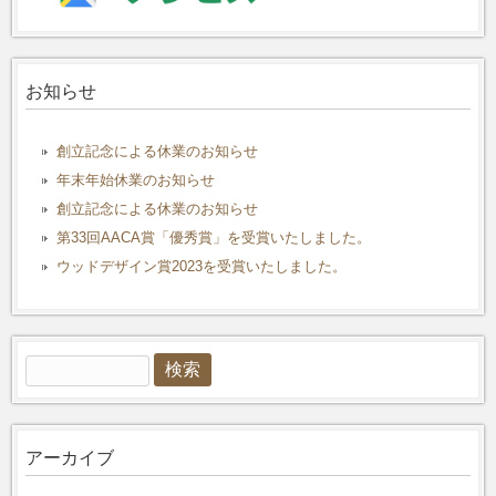
お知らせ
創立記念による休業のお知らせ
年末年始休業のお知らせ
創立記念による休業のお知らせ
第33回AACA賞「優秀賞」を受賞いたしました。
ウッドデザイン賞2023を受賞いたしました。
検
索:
アーカイブ