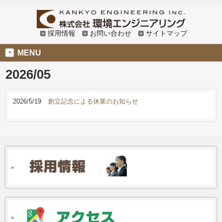
採用情報
お問い合わせ
サイトマップ
MENU
2026/05
2026/5/19
創立記念による休業のお知らせ