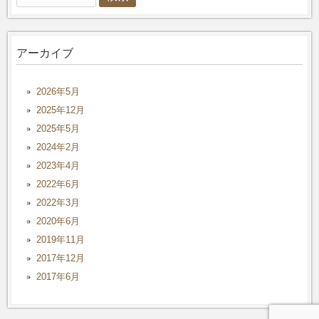
索:
アーカイブ
2026年5月
2025年12月
2025年5月
2024年2月
2023年4月
2022年6月
2022年3月
2020年6月
2019年11月
2017年12月
2017年6月