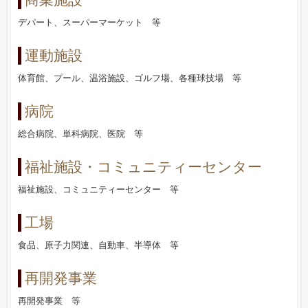
デパート、スーパーマーケット 等
運動施設
体育館、プール、温浴施設、ゴルフ場、各種球技場 等
病院
総合病院、単科病院、医院 等
福祉施設・コミュニティーセンター
福祉施設、コミュニティーセンター 等
工場
食品、原子力関連、自動車、半導体 等
再開発事業
再開発事業 等