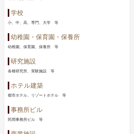
学校
小、中、高、専門、大学 等
幼稚園・保育園・保養所
幼稚園、保育園、保養所 等
研究施設
各種研究所、実験施設 等
ホテル建築
都市ホテル、リゾートホテル 等
事務所ビル
民間事務所ビル 等
商業施設