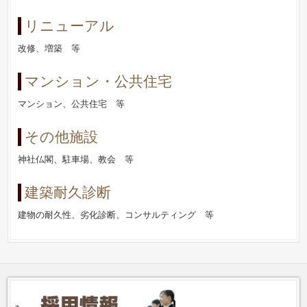
リニューアル
改修、増築 等
マンション・公共住宅
マンション、公共住宅 等
その他施設
神社仏閣、駐車場、教会 等
建築耐久診断
建物の耐久性、劣化診断、コンサルティング 等