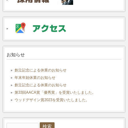
お知らせ
創立記念による休業のお知らせ
年末年始休業のお知らせ
創立記念による休業のお知らせ
第33回AACA賞「優秀賞」を受賞いたしました。
ウッドデザイン賞2023を受賞いたしました。
検