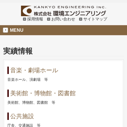
採用情報
お問い合わせ
サイトマップ
MENU
実績情報
音楽・劇場ホール
音楽ホール、演劇場 等
美術館・博物館・図書館
美術館、博物館、図書館 等
公共施設
庁舎、交通施設 等